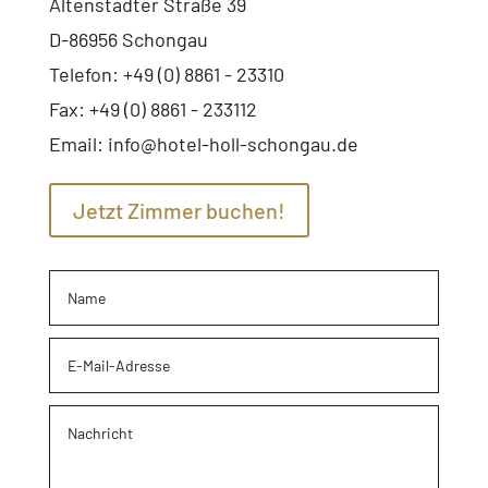
Altenstadter Straße 39
D-86956 Schongau
Telefon: +49 (0) 8861 - 23310
Fax: +49 (0) 8861 - 233112
Email:
info@hotel-holl-schongau.de
Jetzt Zimmer buchen!