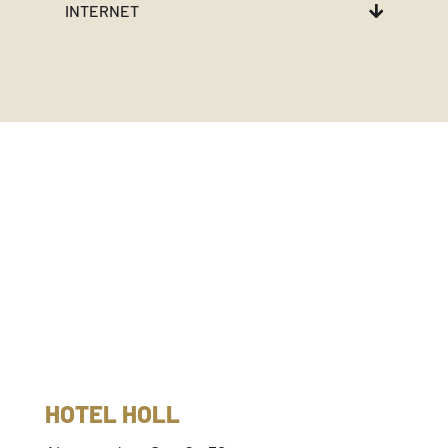
INTERNET
HOTEL HOLL