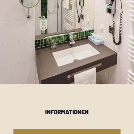
INFORMATIONEN