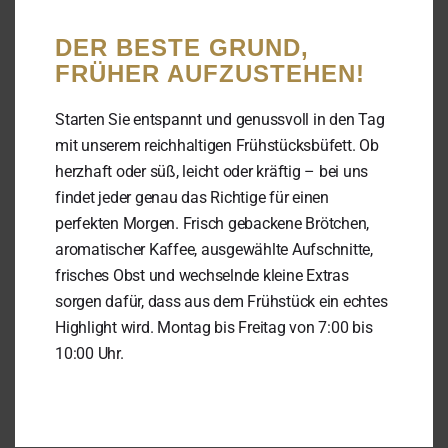
DER BESTE GRUND,
FRÜHER AUFZUSTEHEN!
Starten Sie entspannt und genussvoll in den Tag
mit unserem reichhaltigen Frühstücksbüfett. Ob
herzhaft oder süß, leicht oder kräftig – bei uns
findet jeder genau das Richtige für einen
perfekten Morgen. Frisch gebackene Brötchen,
aromatischer Kaffee, ausgewählte Aufschnitte,
frisches Obst und wechselnde kleine Extras
sorgen dafür, dass aus dem Frühstück ein echtes
Highlight wird. Montag bis Freitag von 7:00 bis
10:00 Uhr.